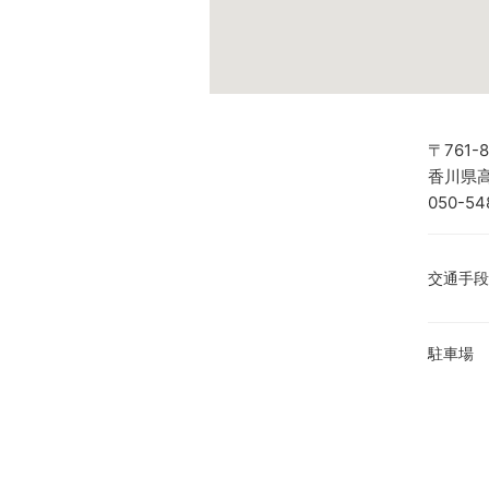
〒761-8
香川県高
050-54
交通手段
駐車場